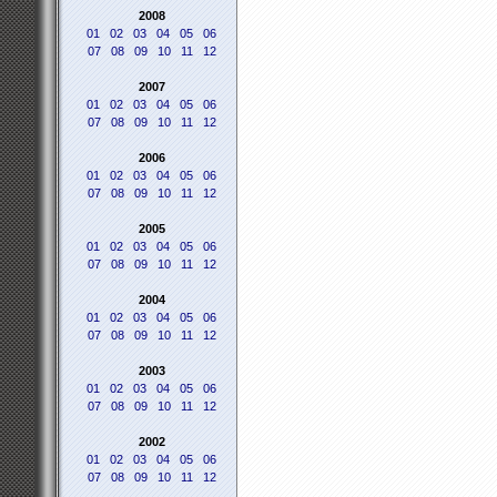
2008
01
02
03
04
05
06
07
08
09
10
11
12
2007
01
02
03
04
05
06
07
08
09
10
11
12
2006
01
02
03
04
05
06
07
08
09
10
11
12
2005
01
02
03
04
05
06
07
08
09
10
11
12
2004
01
02
03
04
05
06
07
08
09
10
11
12
2003
01
02
03
04
05
06
07
08
09
10
11
12
2002
01
02
03
04
05
06
07
08
09
10
11
12