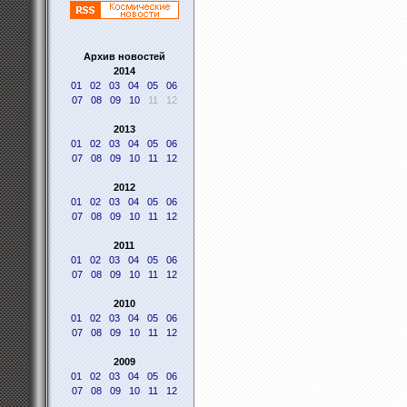
Архив новостей
2014
01
02
03
04
05
06
07
08
09
10
11
12
2013
01
02
03
04
05
06
07
08
09
10
11
12
2012
01
02
03
04
05
06
07
08
09
10
11
12
2011
01
02
03
04
05
06
07
08
09
10
11
12
2010
01
02
03
04
05
06
07
08
09
10
11
12
2009
01
02
03
04
05
06
07
08
09
10
11
12