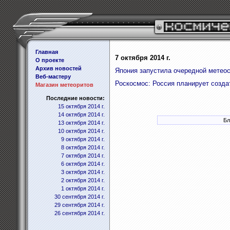
Главная
7 октября 2014 г.
О проекте
Архив новостей
Япония запустила очередной метео
Веб-мастеру
Роскосмос: Россия планирует созда
Магазин метеоритов
Последние новости:
15 октября 2014 г.
14 октября 2014 г.
Бл
13 октября 2014 г.
10 октября 2014 г.
9 октября 2014 г.
8 октября 2014 г.
7 октября 2014 г.
6 октября 2014 г.
3 октября 2014 г.
2 октября 2014 г.
1 октября 2014 г.
30 сентября 2014 г.
29 сентября 2014 г.
26 сентября 2014 г.